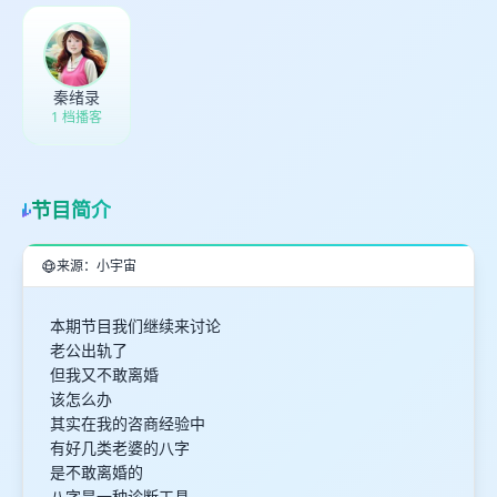
秦绪录
1 档播客
节目简介
来源：小宇宙
本期节目我们继续来讨论
老公出轨了
但我又不敢离婚
该怎么办
其实在我的咨商经验中
有好几类老婆的八字
是不敢离婚的
八字是一种诊断工具