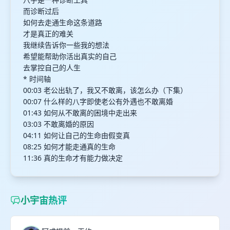
而诊断过后
如何去走通生命这条道路
才是真正的难关
我继续告诉你一些我的想法
希望能帮助你活出真实的自己
去掌控自己的人生
* 时间轴
00:03 老公出轨了，我又不敢离，该怎么办（下集）
00:07 什么样的八字即使老公有外遇也不敢离婚
01:43 如何从不敢离的困境中走出来
03:03 不敢离婚的原因
04:11 如何让自己的生命由假变真
08:25 如何才能走通真的生命
11:36 真的生命才有能力做决定
小宇宙热评