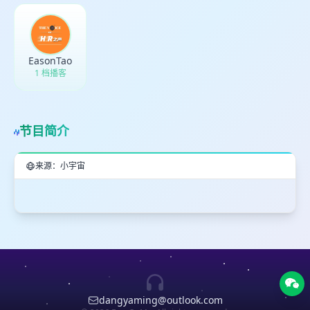
EasonTao
1 档播客
节目简介
来源：小宇宙
dangyaming@outlook.com