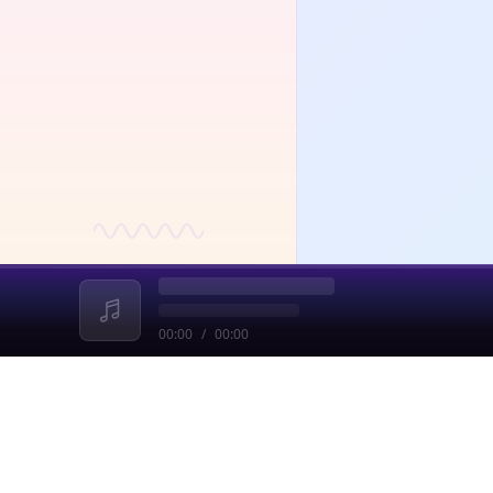
00:00
/
00:00
收起