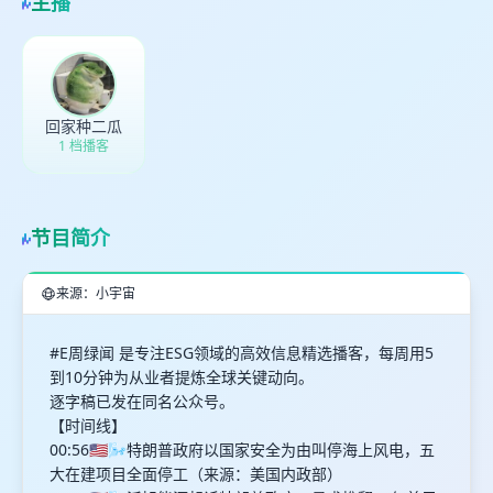
主播
回家种二瓜
1 档播客
节目简介
来源：小宇宙
#E周绿闻 是专注ESG领域的高效信息精选播客，每周用5
到10分钟为从业者提炼全球关键动向。
逐字稿已发在同名公众号。
【时间线】
00:56🇺🇸🌬️特朗普政府以国家安全为由叫停海上风电，五
大在建项目全面停工（来源：美国内政部）