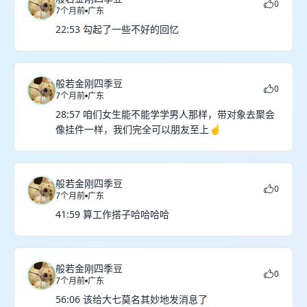
0
7个月前
广东
22:53 勾起了一些不好的回忆
般若金刚四季豆
0
7个月前
广东
28:57 咱们女生能不能学学男人那样，带对象去聚会
像挂件一样，我们完全可以朋友至上☝️
般若金刚四季豆
0
7个月前
广东
41:59 算工作搭子哈哈哈哈
般若金刚四季豆
0
7个月前
广东
56:06 该给大七莫名其妙地发消息了