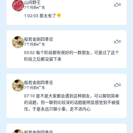
山间野王
0
7个月前
广东
1:02:03 那太有了👎
般若金刚四季豆
0
7个月前
广东
03:02 每个阶段都有很好的一群朋友，可是过了这个
阶段之后都没留下来
般若金刚四季豆
0
7个月前
广东
07:10 是不是大家都会遇到这种朋友，可以聊到简单
的话题，但一聊到比较深的话题能明显感觉到不被接
住，于是永远只聊小事，走不进内心
般若金刚四季豆