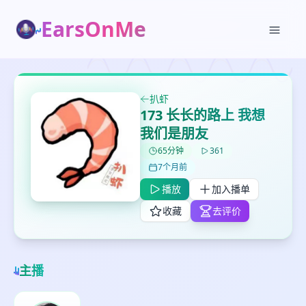
EarsOnMe
扒虾
173 长长的路上 我想
我们是朋友
65分钟
361
✕
✕
✕
7个月前
打分
删除确认
加入播单
播放
加入播单
鼠标下留人
收藏
去评价
创建
留
取消
确认删除
下
高
主播
见