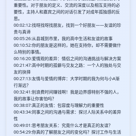
重要性。对于朋友的定义、交流的深度以及相互支持的必
要性，主持人和嘉宾之间的对话引发了对成年孤独感的反
思。
00:02:12:找呀找呀找朋友，找到一个好朋友——友谊的珍
贵与真谛
00:05:26:从县城到市里，我的高中生活和友谊的故事
00:10:52:你的朋友是这样的，她在支持你，却不需要做什
么特别的事情。
00:16:20:爱情观的差异：情侣之间的沟通挑战与解决方案
00:21:47:高中时期的孤僻与交友之路：一个人的独处与交
友的抉择
00:27:13:友情与爱情的博弈：大学时期的我为何与小A渐
行渐远？
00:32:41:别浪费时间赚钱啊！我是边界感特别不强的人，
我的故事让你害怕吗？
00:38:07:真正的友情：包容度与理解力的重要性
00:43:34:同事之间的沟通与需求：探讨人际关系中的差异
性
00:49:01:思考朋友关系：究竟什么才是真正的友谊？
00:54:29:你真的了解朋友之间的变化吗？探讨工作与生活