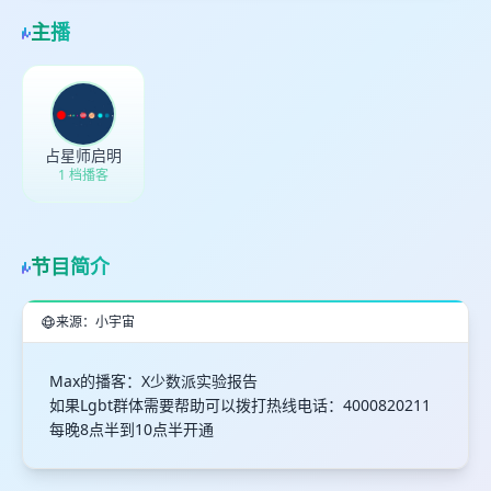
主播
占星师启明
1 档播客
节目简介
来源：小宇宙
Max的播客：X少数派实验报告
如果Lgbt群体需要帮助可以拨打热线电话：4000820211
每晚8点半到10点半开通