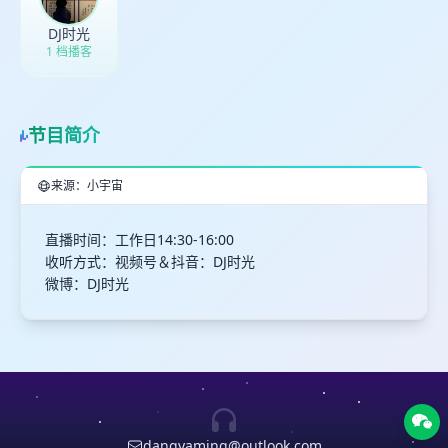
DJ时光
1 档播客
节目简介
来源：小宇宙
直播时间：工作日14:30-16:00
收听方式：视频号＆抖音：DJ时光
微博：DJ时光
dangyaming@outlook.com