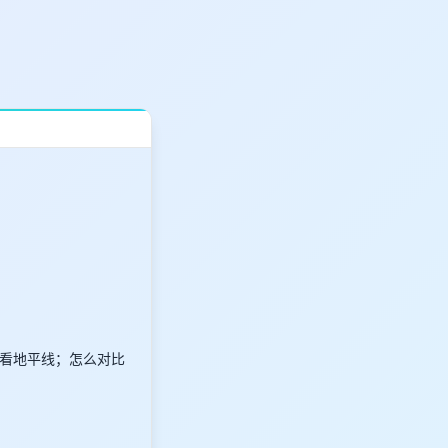
看地平线；怎么对比