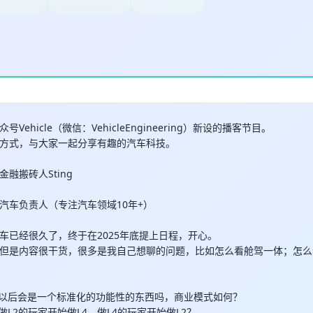
Vehicle（微信：VehicleEngineering）新设的播客节目。
方式，与大家一起分享有趣的汽车科技。
融搬砖人Sting
汽车负责人（专注汽车领域10年+）
车已经很久了，终于在2025年底提上日程，开心。
但是内容很干货，很多是我自己想聊的问题，比如怎么看舱驾一体；怎么
得智驾以后会是一个标准化的功能性的东西吗，商业模式如何？
在做L2的玩家开始做L4，做L4的玩家开始做L2？