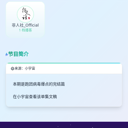
非人社_Official
1 档播客
节目简介
来源：小宇宙
本期是跑团病毒爆点的完结篇
在小宇宙查看该单集文稿