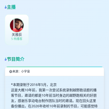
取消
确定
主播
关雅荻
5 档播客
节目简介
来源：小宇宙
*本期录制于2016年5月，北京
这是大概10年前，我第一次尝试系统录制越野跑话题的播
客节目，邀请的都是10年前当时身边的越野跑相关的好朋
友，感谢乐享动电台制作团队当时的邀请。现在回头这里
备份播出，在2026年收听10年前录制的节目，可能感觉特