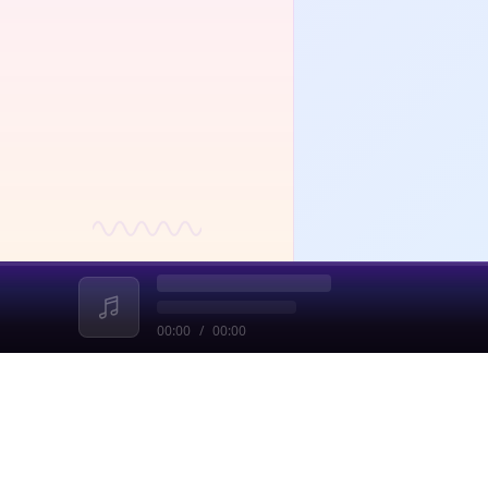
00:00
/
00:00
收起