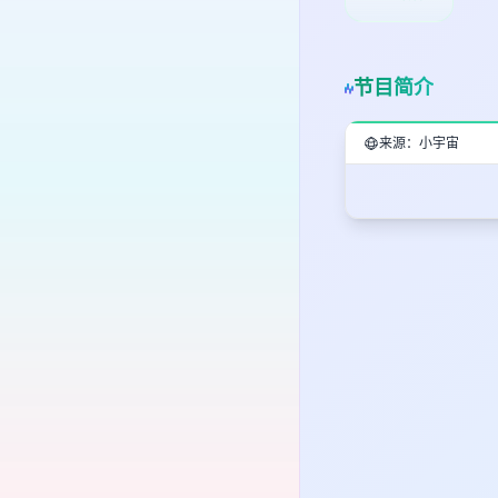
节目简介
来源：小宇宙